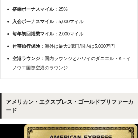
搭乗ボーナスマイル
：25%
入会ボーナスマイル
：5,000マイル
毎年初回搭乗マイル
：2,000マイル
付帯旅行保険
：海外は最大1億円/国内は5,000万円
空港ラウンジ
：国内ラウンジとハワイのダニエル・K・イ
ノウエ国際空港のラウンジ
アメリカン・エクスプレス・ゴールドプリファーカ
ード