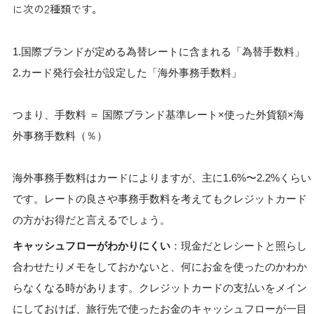
に次の2種類です。
1.国際ブランドが定める為替レートに含まれる「為替手数料」
2.カード発行会社が設定した「海外事務手数料」
つまり、手数料 ＝ 国際ブランド基準レート×使った外貨額×海
外事務手数料（％）
海外事務手数料はカードによりますが、主に1.6%〜2.2%くらい
です。レートの良さや事務手数料を考えてもクレジットカード
の方がお得だと言えるでしょう。
キャッシュフローがわかりにくい
：現金だとレシートと照らし
合わせたりメモをしておかないと、何にお金を使ったのかわか
らなくなる時があります。クレジットカードの支払いをメイン
にしておけば、旅行先で使ったお金のキャッシュフローが一目