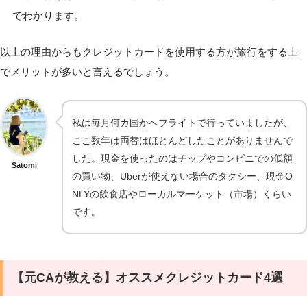
でわかります。
以上の理由からもクレジットカードを使用する方が旅行をする上
でメリットが多いと言えるでしょう。
私は毎月何カ国かへフライトで行っていましたが、
ここ数年は両替はほとんどしたことがありませんで
した。現金を使ったのはチップやコンビニでの低額
Satomi
の買い物、Uberが使えない場合のタクシー、現金O
NLYの飲食店やローカルマーケット（市場）くらい
です。
【元CAが教える】オススメクレジットカード4選