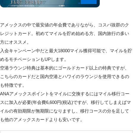
アメックスの中で最安値の年会費でありながら、コスパ抜群のク
レジットカード。初めてマイルを貯め始める方、国内旅行の多い
方にオススメ。
入会キャンペーン中だと最大18000マイル獲得可能で、マイルを貯
めるモチベーションもUPします。
空港ラウンジ特典は基本的にゴールドカード以上の特典ですが、
こちらのカードだと国内空港とハワイのラウンジを使用できるの
も特徴です。
ANAアメックスポイントをマイルに交換するにはマイル移行コー
スに加入が必要(年会費6,600円(税込)ですが、移行してしまえばマ
イルの有効期限が無期限になりますし、移行コースの分を足して
も他のアメックスカードよりも安いです。