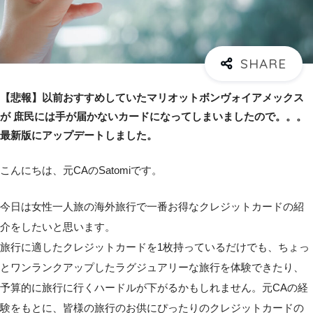
【悲報】以前おすすめしていたマリオットボンヴォイアメックス
が 庶民には手が届かないカードになってしまいましたので。。。
最新版にアップデートしました。
こんにちは、元CAのSatomiです。
今日は女性一人旅の海外旅行で一番お得なクレジットカードの紹
介をしたいと思います。
旅行に適したクレジットカードを1枚持っているだけでも、ちょっ
とワンランクアップしたラグジュアリーな旅行を体験できたり、
予算的に旅行に行くハードルが下がるかもしれません。元CAの経
験をもとに、皆様の旅行のお供にぴったりのクレジットカードの