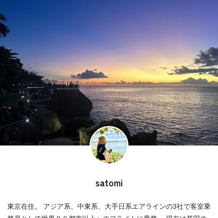
satomi
東京在住。 アジア系、中東系、大手日系エアラインの3社で客室乗