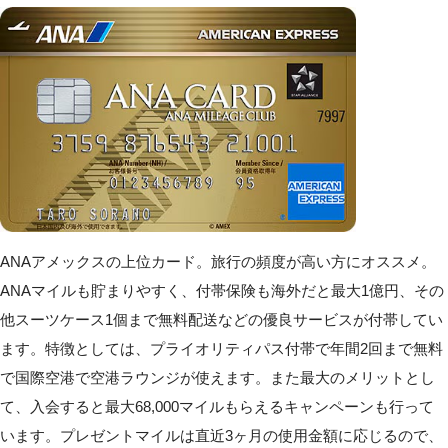
ANAアメックスの上位カード。旅行の頻度が高い方にオススメ。
ANAマイルも貯まりやすく、付帯保険も海外だと最大1億円、その
他スーツケース1個まで無料配送などの優良サービスが付帯してい
ます。特徴としては、プライオリティパス付帯で年間2回まで無料
で国際空港で空港ラウンジが使えます。また最大のメリットとし
て、入会すると最大68,000マイルもらえるキャンペーンも行って
います。プレゼントマイルは直近3ヶ月の使用金額に応じるので、