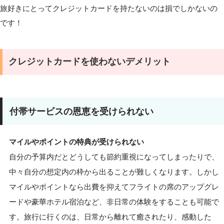
旅好きにとってクレジットカードを持たないのは損でしかないの
です！
クレジットカードを使わないデメリット
付帯サービスの恩恵を受けられない
マイルやポイントの特典が受けられない
自分の予算内だとどうしても節約重視になってしまったりで、
中々自分の想定内の枠から出ることが難しくなります。しかし
マイルやポイントなら出費を抑えてフライトの席のアップグレ
ードや豪華ホテル宿泊など、非日常の体験をすることも可能で
す。旅行に行くのは、日常から離れて癒されたり、感動した