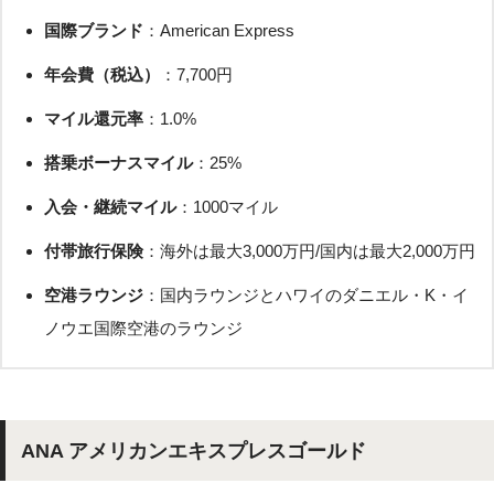
国際ブランド
：American Express
年会費（税込）
：7,700円
マイル還元率
：1.0%
搭乗ボーナスマイル
：25%
入会・継続マイル
：1000マイル
付帯旅行保険
：海外は最大3,000万円/国内は最大2,000万円
空港ラウンジ
：国内ラウンジとハワイのダニエル・K・イ
ノウエ国際空港のラウンジ
ANA アメリカンエキスプレスゴールド