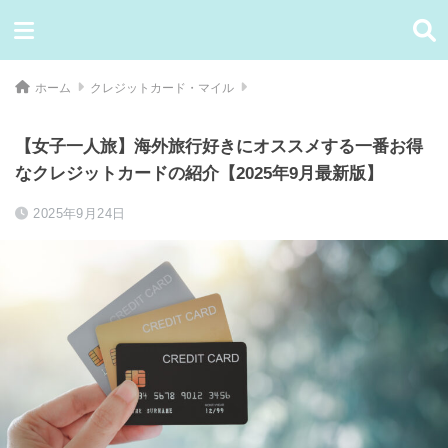
ホーム
クレジットカード・マイル
【女子一人旅】海外旅行好きにオススメする一番お得
なクレジットカードの紹介【2025年9月最新版】
2025年9月24日