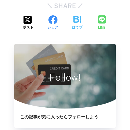
SHARE
LINE
ポスト
シェア
はてブ
Follow!
この記事が気に入ったらフォローしよう