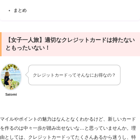
まとめ
【女子一人旅】適切なクレジットカードは持たない
ともったいない！
クレジットカードってそんなにお得なの？
Satomi
マイルやポイントの魅力はなんとなくわかるけど、新しいカード
を作るのは中々一歩が踏み出せないな…と思っていませんか。理
由としては、クレジットカードってたくさんあるから迷うし、特