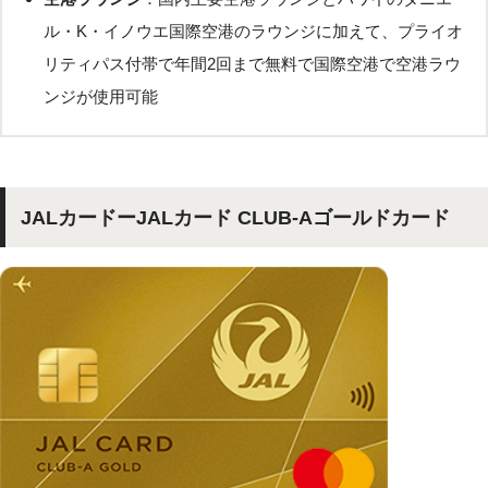
ル・K・イノウエ国際空港のラウンジに加えて、プライオ
リティパス付帯で年間2回まで無料で国際空港で空港ラウ
ンジが使用可能
JALカードーJALカード CLUB-Aゴールドカード