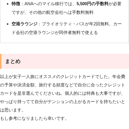
特徴
：ANAへのマイル移行では、
5,500円の手数料
が必要
ですが、その他の航空会社へは手数料無料
空港ラウンジ
：プライオリティ・パスが年2回無料。カー
ド会社の空港ラウンジが同伴者無料で使える
まとめ
以上が女子一人旅にオススメのクレジットカードでした。年会費
の予算や決済金額、旅行する頻度などで自分に合ったクレジット
カードを是非選んでくださいね。個人的には特典も大事ですが、
やっぱり持ってて自分がテンションの上がるカードを持ちたいと
は思います。
もし参考になりましたら幸いです。