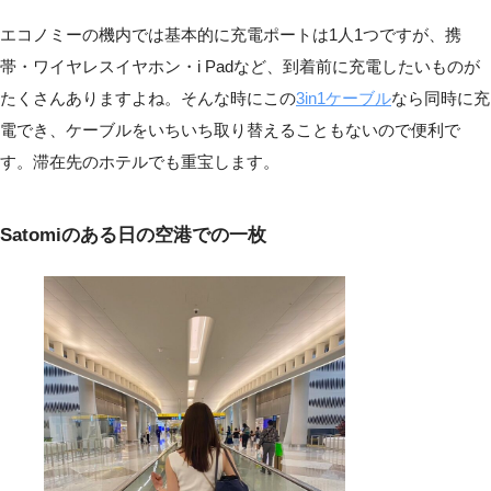
エコノミーの機内では基本的に充電ポートは1人1つですが、携
帯・ワイヤレスイヤホン・i Padなど、到着前に充電したいものが
たくさんありますよね。そんな時にこの
3in1ケーブル
なら同時に充
電でき、ケーブルをいちいち取り替えることもないので便利で
す。滞在先のホテルでも重宝します。
Satomiのある日の空港での一枚