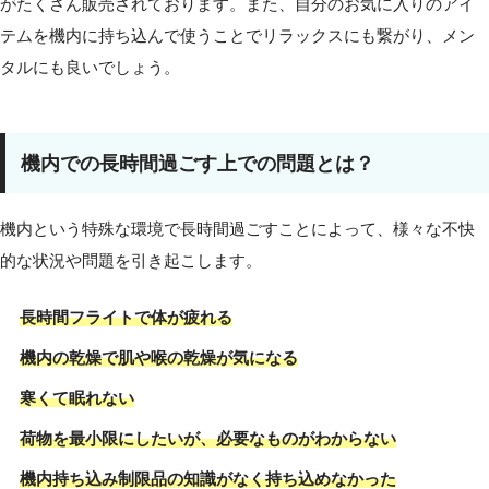
がたくさん販売されております。また、自分のお気に入りのアイ
テムを機内に持ち込んで使うことでリラックスにも繋がり、メン
タルにも良いでしょう。
機内での長時間過ごす上での問題とは？
機内という特殊な環境で長時間過ごすことによって、様々な不快
的な状況や問題を引き起こします。
長時間フライトで体が疲れる
機内の乾燥で肌や喉の乾燥が気になる
寒くて眠れない
荷物を最小限にしたいが、必要なものがわからない
機内持ち込み制限品の知識がなく持ち込めなかった