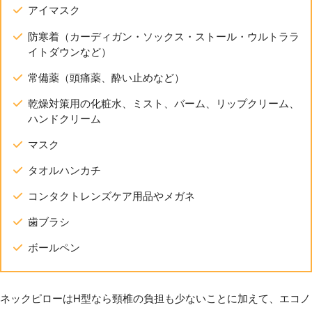
アイマスク
防寒着（カーディガン・ソックス・ストール・ウルトララ
イトダウンなど）
常備薬（頭痛薬、酔い止めなど）
乾燥対策用の化粧水、ミスト、バーム、リップクリーム、
ハンドクリーム
マスク
タオルハンカチ
コンタクトレンズケア用品やメガネ
歯ブラシ
ボールペン
ネックピローはH型なら頸椎の負担も少ないことに加えて、エコノ