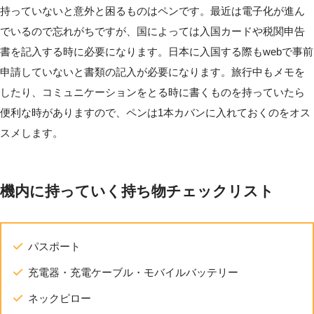
持っていないと意外と困るものはペンです。最近は電子化が進ん
でいるので忘れがちですが、国によっては入国カードや税関申告
書を記入する時に必要になります。日本に入国する際もwebで事前
申請していないと書類の記入が必要になります。旅行中もメモを
したり、コミュニケーションをとる時に書くものを持っていたら
便利な時がありますので、ペンは1本カバンに入れておくのをオス
スメします。
機内に持っていく持ち物チェックリスト
パスポート
充電器・充電ケーブル・モバイルバッテリー
ネックピロー