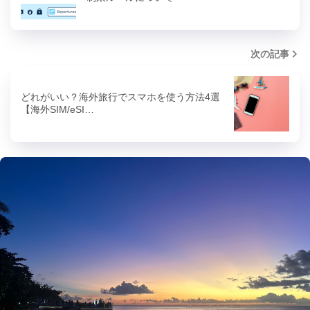
次の記事
どれがいい？海外旅行でスマホを使う方法4選
【海外SIM/eSI…