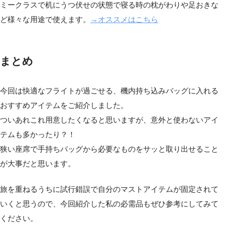
ミークラスで机にうつ伏せの状態で寝る時の枕がわりや足おきな
ど様々な用途で使えます。
→オススメはこちら
まとめ
今回は快適なフライトが過ごせる、機内持ち込みバッグに入れる
おすすめアイテムをご紹介しました。
ついあれこれ用意したくなると思いますが、意外と使わないアイ
テムも多かったり？！
狭い座席で手持ちバッグから必要なものをサッと取り出せること
が大事だと思います。
旅を重ねるうちに試行錯誤で自分のマストアイテムが固定されて
いくと思うので、今回紹介した私の必需品もぜひ参考にしてみて
ください。