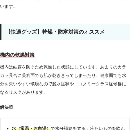
います。
【快適グッズ】乾燥・防寒対策のオススメ
機内の乾燥対策
機内は結露を防ぐため乾燥した状態にしています。あまりのカラ
カラ具合に美容面でも肌が乾ききってしまったり、健康面でも水
分を失いやすい環境なので脱水症状やエコノミークラス症候群に
なるリスクがあります。
解決策
水（常温・お白湯）
で水分補給をする：冷たいものを飲ん