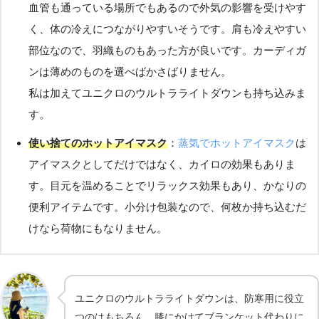
血管も通っている場所でもあるので外気の影響を受けやす
く、体の冷えにつながりやすいそうです。肩も冷えやすい
部位なので、羽織ものもあった方が良いです。カーディガ
ンは薄めのものを選べばかさばりません。
私は加えてユニクロのウルトラライトダウンも持ち込みま
す。
使い捨てのホットアイマスク
：
蒸気でホットアイマスク
は
アイマスクとしてだけではなく、カイロの効果もありま
す。目元を温めることでリラックス効果もあり、かなりの
便利アイテムです。小分け包装なので、何枚か持ち込むだ
けなら荷物にもなりません。
ユニクロのウルトラライトダウンは、防寒用に役立
つのはもちろん、膝にかけてブランケット代わりに