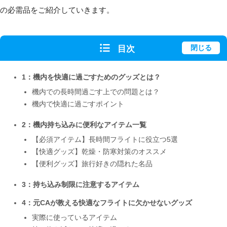
の必需品をご紹介していきます。
目次
閉じる
1：機内を快適に過ごすためのグッズとは？
機内での長時間過ごす上での問題とは？
機内で快適に過ごすポイント
2：機内持ち込みに便利なアイテム一覧
【必須アイテム】長時間フライトに役立つ5選
【快適グッズ】乾燥・防寒対策のオススメ
【便利グッズ】旅行好きの隠れた名品
3：持ち込み制限に注意するアイテム
4：元CAが教える快適なフライトに欠かせないグッズ
実際に使っているアイテム