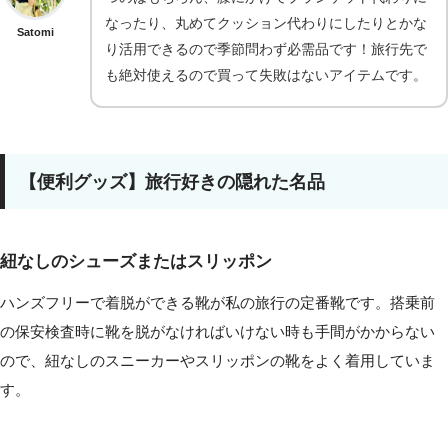
なったり、丸めてクッション代わりにしたりとかな
Satomi
り活用できるので季節問わず必需品です！旅行先で
も絶対使えるので買って失敗はないアイテムです。
【便利グッズ】旅行好きの隠れた名品
紐なしのシューズまたはスリッポン
ハンズフリーで着脱ができる靴が私の旅行の定番靴です。搭乗前
の保安検査時に靴を脱がなければいけない時も手間がかからない
ので、紐なしのスニーカーやスリッポンの靴をよく着用していま
す。