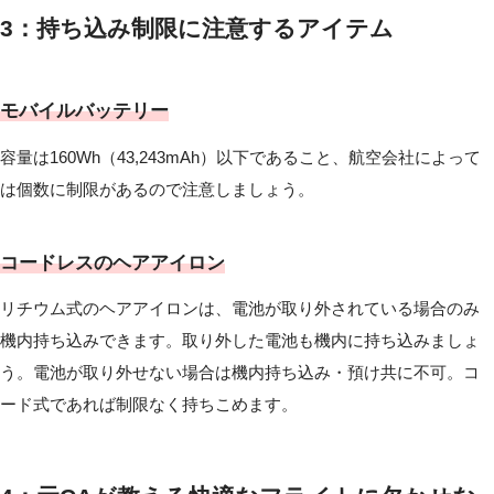
3：持ち込み制限に注意するアイテム
モバイルバッテリー
容量は160Wh（43,243mAh）以下であること、航空会社によって
は個数に制限があるので注意しましょう。
コードレスのヘアアイロン
リチウム式のヘアアイロンは、電池が取り外されている場合のみ
機内持ち込みできます。取り外した電池も機内に持ち込みましょ
う。電池が取り外せない場合は機内持ち込み・預け共に不可。コ
ード式であれば制限なく持ちこめます。