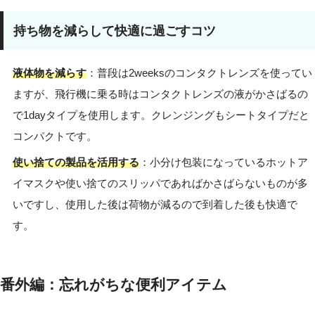
持ち物を減らして快適に過ごすコツ
液体物を減らす
：普段は2weeksのコンタクトレンズを使ってい
ますが、飛行機に乗る時はコンタクトレンズの液がかさばるの
で1dayタイプを使用します。クレンジングもシートタイプだと
コンパクトです。
使い捨ての製品を活用する
：小分け包装になっているホットア
イマスクや使い捨てのスリッパであればかさばらないものが多
いですし、使用した後は荷物が減るので到着した後も快適で
す。
番外編：忘れがちな便利アイテム