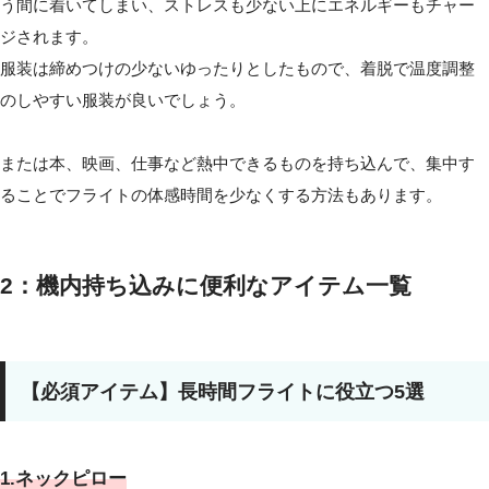
う間に着いてしまい、ストレスも少ない上にエネルギーもチャー
ジされます。
服装は締めつけの少ないゆったりとしたもので、着脱で温度調整
のしやすい服装が良いでしょう。
または本、映画、仕事など熱中できるものを持ち込んで、集中す
ることでフライトの体感時間を少なくする方法もあります。
2：機内持ち込みに便利なアイテム一覧
【必須アイテム】長時間フライトに役立つ5選
1.ネックピロー