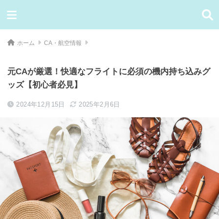
ホーム
CA・航空情報
元CAが厳選！快適なフライトに必須の機内持ち込みグ
ッズ【初心者必見】
2024年12月15日
2025年2月6日