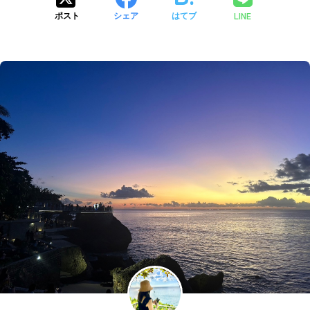
LINE
ポスト
シェア
はてブ