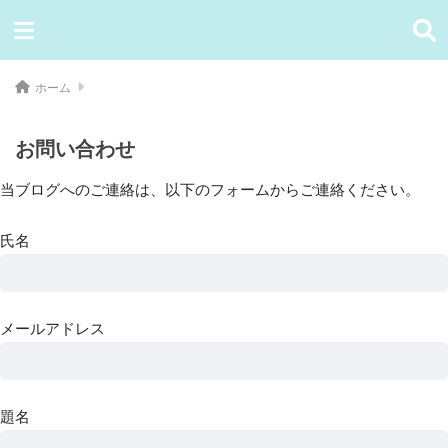
ホーム
お問い合わせ
当ブログへのご連絡は、以下のフォームからご連絡ください。
氏名
メールアドレス
題名