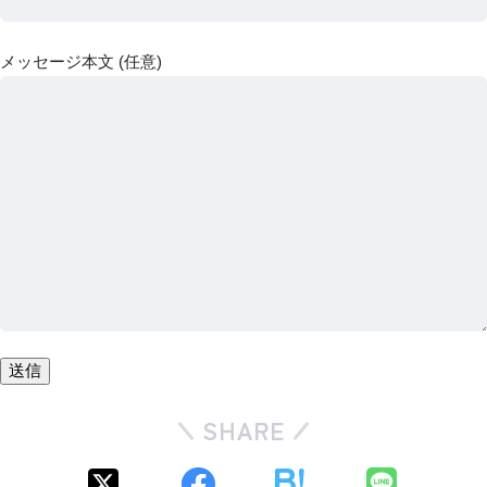
メッセージ本文 (任意)
SHARE